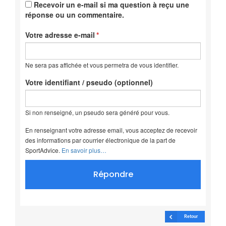
Recevoir un e-mail si ma question à reçu une
réponse ou un commentaire.
Votre adresse e-mail
Ne sera pas affichée et vous permetra de vous identifier.
Votre identifiant / pseudo (optionnel)
Si non renseigné, un pseudo sera généré pour vous.
En renseignant votre adresse email, vous acceptez de recevoir
des informations par courrier électronique de la part de
SportAdvice.
En savoir plus…
Répondre
Retour