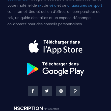
votre matériel de
ski
, de
vélo
et de
chaussures de sport
sur internet. Une sélection d'offres, un comparateur de
prix, un guide des tailles et un espace d'échange
collaboratif pour des conseils personnalisés.
INSCRIPTION
Newsletter