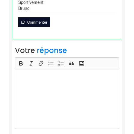
Sportivement
Bruno
Commenter
Votre
réponse