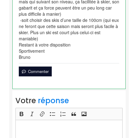
mais qui suivant son niveau, ça facilitée à skier, son
gabarit et ça force peuvent être un peu long car
plus difficile à manier)
-soit choisir des skis d’une taille de 100cm (qui eux
ne feront que cette saison mais seront plus facile à
skier. Plus un ski est court plus celui-ci est
maniable)
Restant à votre disposition
Sportivement
Bruno
Commenter
Votre
réponse