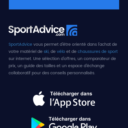
SportAdvice
vous permet d'être orienté dans l'achat de
votre matériel de
ski
, de
vélo
et de
chaussures de sport
sur internet. Une sélection d'offres, un comparateur de
prix, un guide des tailles et un espace d'échange
collaboratif pour des conseils personnalisés.