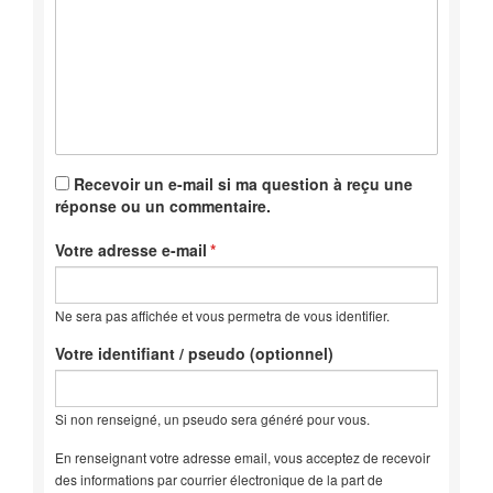
Recevoir un e-mail si ma question à reçu une
réponse ou un commentaire.
Votre adresse e-mail
Ne sera pas affichée et vous permetra de vous identifier.
Votre identifiant / pseudo (optionnel)
Si non renseigné, un pseudo sera généré pour vous.
En renseignant votre adresse email, vous acceptez de recevoir
des informations par courrier électronique de la part de