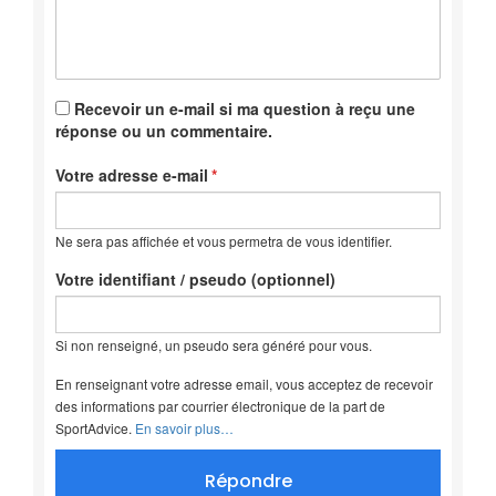
Recevoir un e-mail si ma question à reçu une
réponse ou un commentaire.
Votre adresse e-mail
Ne sera pas affichée et vous permetra de vous identifier.
Votre identifiant / pseudo (optionnel)
Si non renseigné, un pseudo sera généré pour vous.
En renseignant votre adresse email, vous acceptez de recevoir
des informations par courrier électronique de la part de
SportAdvice.
En savoir plus…
Répondre