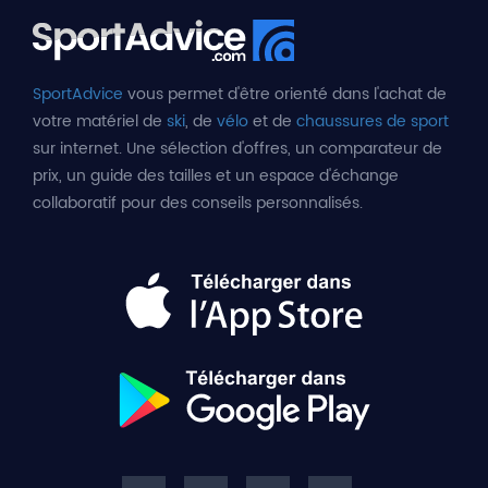
SportAdvice
vous permet d'être orienté dans l'achat de
votre matériel de
ski
, de
vélo
et de
chaussures de sport
sur internet. Une sélection d'offres, un comparateur de
prix, un guide des tailles et un espace d'échange
collaboratif pour des conseils personnalisés.