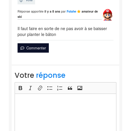
Réponse apportée
il y a 8 ans
par
Folahe
amateur de
ski
Il faut faire en sorte de ne pas avoir à se baisser
pour planter le bâton
Commenter
Votre
réponse