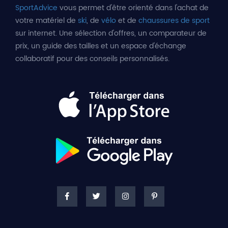
SportAdvice
vous permet d'être orienté dans l'achat de
votre matériel de
ski
, de
vélo
et de
chaussures de sport
sur internet. Une sélection d'offres, un comparateur de
prix, un guide des tailles et un espace d'échange
collaboratif pour des conseils personnalisés.