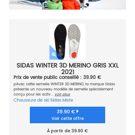
SIDAS WINTER 3D MERINO GRIS XXL
2021
Prix de vente public conseillé : 39.90 €
pAvec cette semelle WINTER 3D MERINO, la marque Sidas
présente un nouveau modèle de semelle spécialement
conçu pour les activ...
voir plus
Chaussure de ski
Sidas
Mixte
39.90 €
Voir cette offre
À partir de 39.90 €