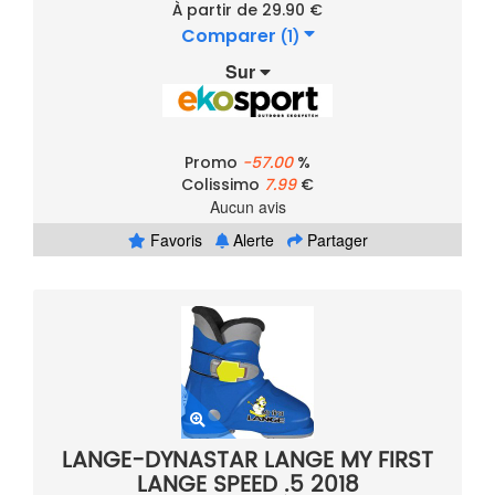
À partir de 29.90 €
Comparer
(1)
Sur
Promo
-57.00
%
Colissimo
7.99
€
Aucun avis
Favoris
Alerte
Partager
LANGE-DYNASTAR LANGE MY FIRST
LANGE SPEED .5 2018