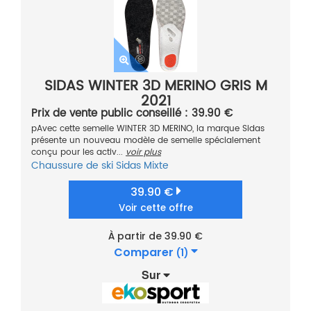
SIDAS WINTER 3D MERINO GRIS M
2021
Prix de vente public conseillé : 39.90 €
pAvec cette semelle WINTER 3D MERINO, la marque Sidas
présente un nouveau modèle de semelle spécialement
conçu pour les activ...
voir plus
Chaussure de ski
Sidas
Mixte
39.90 €
Voir cette offre
À partir de 39.90 €
Comparer
(1)
Sur