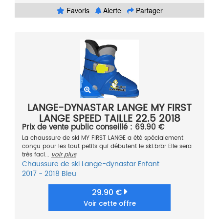
Favoris
Alerte
Partager
LANGE-DYNASTAR LANGE MY FIRST
LANGE SPEED TAILLE 22.5 2018
Prix de vente public conseillé : 69.90 €
La chaussure de ski MY FIRST LANGE a été spécialement
conçu pour les tout petits qui débutent le ski.brbr Elle sera
très faci...
voir plus
Chaussure de ski
Lange-dynastar
Enfant
2017 - 2018
Bleu
29.90 €
Voir cette offre