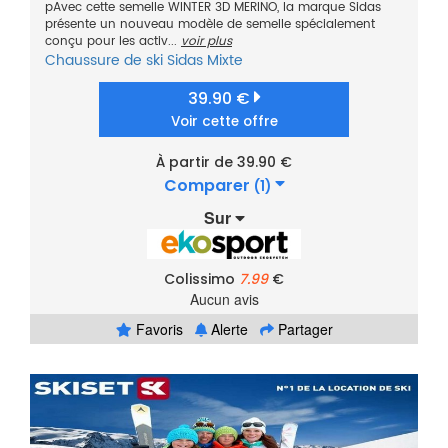
pAvec cette semelle WINTER 3D MERINO, la marque Sidas
présente un nouveau modèle de semelle spécialement
conçu pour les activ...
voir plus
Chaussure de ski
Sidas
Mixte
39.90 €
Voir cette offre
À partir de 39.90 €
Comparer
(1)
Sur
Colissimo
7.99
€
Aucun avis
Favoris
Alerte
Partager