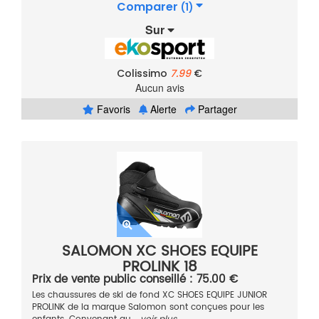
Comparer
(1)
Sur
Colissimo
7.99
€
Aucun avis
Favoris
Alerte
Partager
SALOMON XC SHOES EQUIPE
PROLINK 18
Prix de vente public conseillé : 75.00 €
Les chaussures de ski de fond XC SHOES EQUIPE JUNIOR
PROLINK de la marque Salomon sont conçues pour les