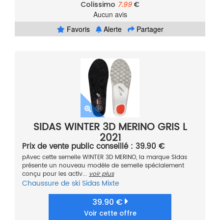
Colissimo
7.99
€
Aucun avis
Favoris
Alerte
Partager
SIDAS WINTER 3D MERINO GRIS L
2021
Prix de vente public conseillé : 39.90 €
pAvec cette semelle WINTER 3D MERINO, la marque Sidas
présente un nouveau modèle de semelle spécialement
conçu pour les activ...
voir plus
Chaussure de ski
Sidas
Mixte
39.90 €
Voir cette offre