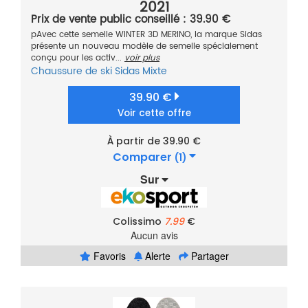
2021
Prix de vente public conseillé : 39.90 €
pAvec cette semelle WINTER 3D MERINO, la marque Sidas
présente un nouveau modèle de semelle spécialement
conçu pour les activ...
voir plus
Chaussure de ski
Sidas
Mixte
39.90 €
Voir cette offre
À partir de 39.90 €
Comparer
(1)
Sur
Colissimo
7.99
€
Aucun avis
Favoris
Alerte
Partager