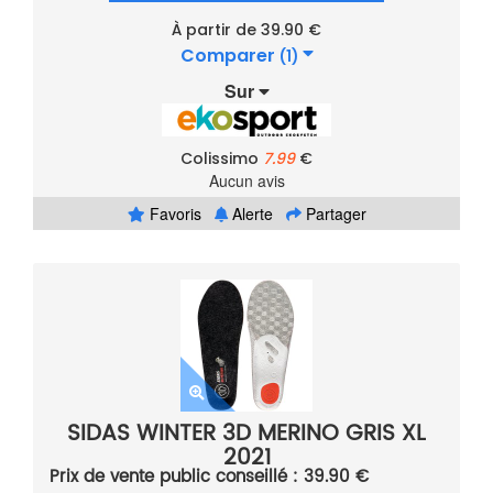
À partir de 39.90 €
Comparer
(1)
Sur
Colissimo
7.99
€
Aucun avis
Favoris
Alerte
Partager
SIDAS WINTER 3D MERINO GRIS XL
2021
Prix de vente public conseillé : 39.90 €