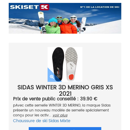
SIDAS WINTER 3D MERINO GRIS XS
2021
Prix de vente public conseillé : 39.90 €
pAvec cette semelle WINTER 3D MERINO, la marque Sidas
présente un nouveau modèle de semelle spécialement
conçu pour les activ...
voir plus
Chaussure de ski
Sidas
Mixte