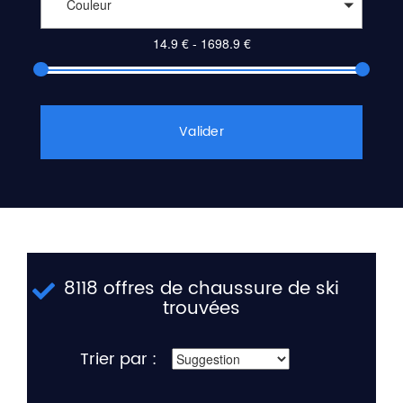
Couleur
Valider
8118 offres de chaussure de ski
trouvées
Trier par :