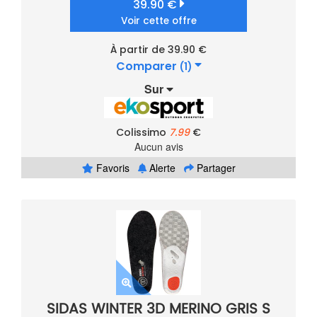
39.90 €
Voir cette offre
À partir de 39.90 €
Comparer
(1)
Sur
Colissimo
7.99
€
Aucun avis
Favoris
Alerte
Partager
SIDAS WINTER 3D MERINO GRIS S