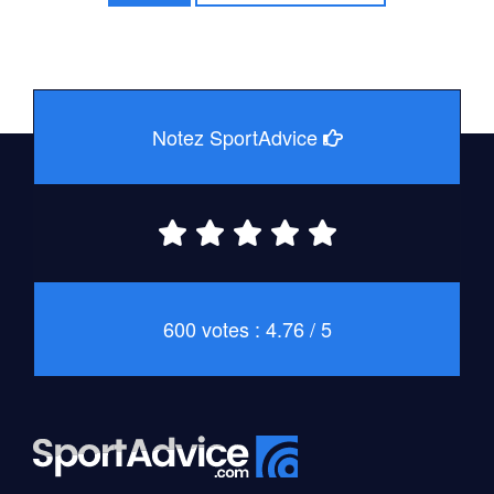
Notez SportAdvice
600 votes : 4.76 / 5