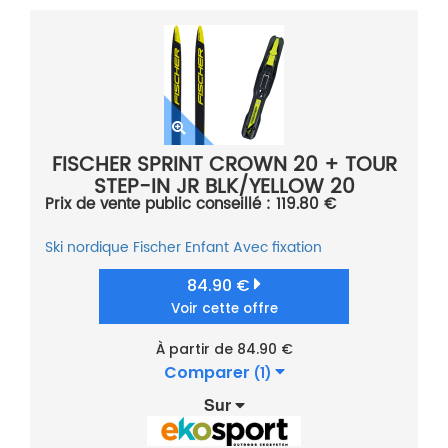
FISCHER SPRINT CROWN 20 + TOUR
STEP-IN JR BLK/YELLOW 20
Prix de vente public conseillé : 119.80 €
Ski nordique
Fischer
Enfant
Avec fixation
84.90 €
Voir cette offre
À partir de 84.90 €
Comparer
(1)
Sur