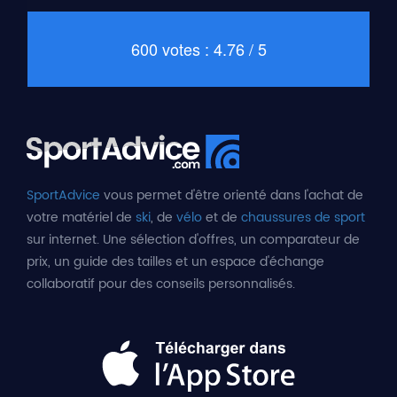
600 votes : 4.76 / 5
SportAdvice
vous permet d'être orienté dans l'achat de
votre matériel de
ski
, de
vélo
et de
chaussures de sport
sur internet. Une sélection d'offres, un comparateur de
prix, un guide des tailles et un espace d'échange
collaboratif pour des conseils personnalisés.