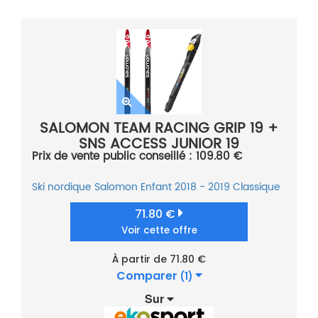
SALOMON TEAM RACING GRIP 19 +
SNS ACCESS JUNIOR 19
Prix de vente public conseillé : 109.80 €
Ski nordique
Salomon
Enfant
2018 - 2019
Classique
71.80 €
Voir cette offre
À partir de 71.80 €
Comparer
(1)
Sur