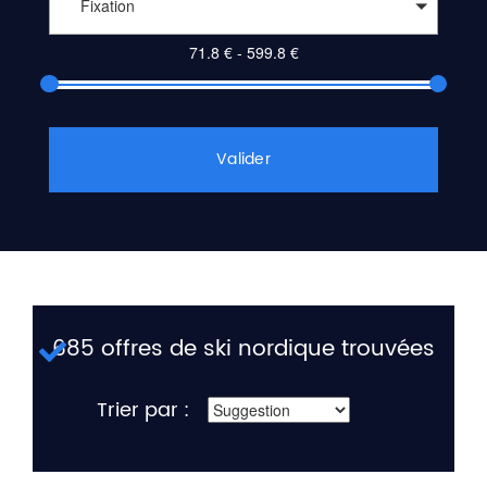
Fixation
Valider
685 offres de ski nordique trouvées
Trier par :