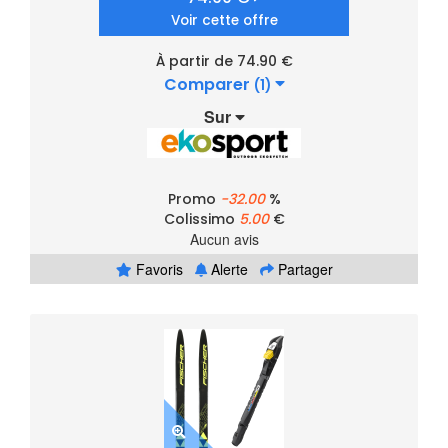
Voir cette offre
À partir de 74.90 €
Comparer
(1)
Sur
Promo
-32.00
%
Colissimo
5.00
€
Aucun avis
Favoris
Alerte
Partager