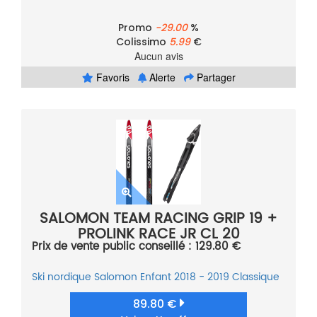
Promo
-29.00
%
Colissimo
5.99
€
Aucun avis
Favoris
Alerte
Partager
SALOMON TEAM RACING GRIP 19 +
PROLINK RACE JR CL 20
Prix de vente public conseillé : 129.80 €
Ski nordique
Salomon
Enfant
2018 - 2019
Classique
89.80 €