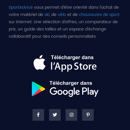
SportAdvice
vous permet d'être orienté dans l'achat de
votre matériel de
ski
, de
vélo
et de
chaussures de sport
sur internet. Une sélection d'offres, un comparateur de
prix, un guide des tailles et un espace d'échange
collaboratif pour des conseils personnalisés.