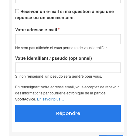
Recevoir un e-mail si ma question à reçu une
réponse ou un commentaire.
Votre adresse e-mail
Ne sera pas affichée et vous permetra de vous identifier.
Votre identifiant / pseudo (optionnel)
Si non renseigné, un pseudo sera généré pour vous.
En renseignant votre adresse email, vous acceptez de recevoir
des informations par courrier électronique de la part de
SportAdvice.
En savoir plus…
Répondre