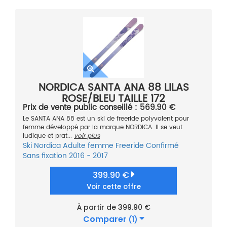
NORDICA SANTA ANA 88 LILAS
ROSE/BLEU TAILLE 172
Prix de vente public conseillé : 569.90 €
Le SANTA ANA 88 est un ski de freeride polyvalent pour
femme développé par la marque NORDICA. Il se veut
ludique et prat...
voir plus
Ski
Nordica
Adulte femme
Freeride
Confirmé
Sans fixation
2016 - 2017
399.90 €
Voir cette offre
À partir de 399.90 €
Comparer
(1)