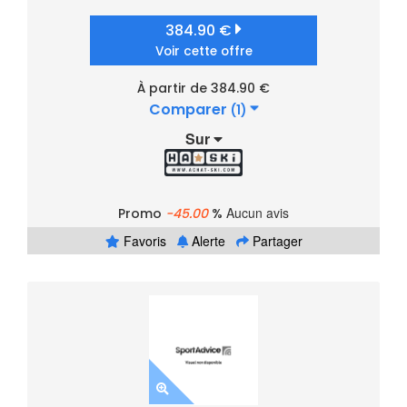
384.90 €
Voir cette offre
À partir de 384.90 €
Comparer
(1)
Sur
Aucun avis
Promo
-45.00
%
Favoris
Alerte
Partager