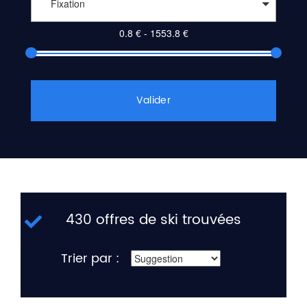
Fixation
Valider
430 offres de ski trouvées
Trier par :