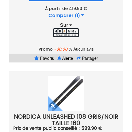
À partir de 419.90 €
Comparer
(1)
Sur
Aucun avis
Promo
-30.00
%
Favoris
Alerte
Partager
NORDICA UNLEASHED 108 GRIS/NOIR
TAILLE 180
Prix de vente public conseillé : 599.90 €