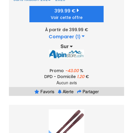
399.99 €
Voir cette offre
À partir de 399.99 €
Comparer
(1)
Sur
Promo
-43.00
%
DPD - Domicile
1.20
€
Aucun avis
Favoris
Alerte
Partager