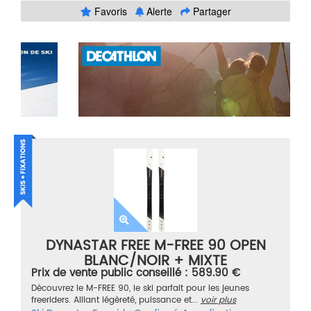
Favoris
Alerte
Partager
DYNASTAR FREE M-FREE 90 OPEN
BLANC/NOIR + MIXTE
Prix de vente public conseillé : 589.90 €
Découvrez le M-FREE 90, le ski parfait pour les jeunes
freeriders. Alliant légèreté, puissance et...
voir plus