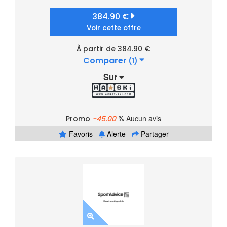
384.90 €
Voir cette offre
À partir de 384.90 €
Comparer
(1)
Sur
Aucun avis
Promo
-45.00
%
Favoris
Alerte
Partager