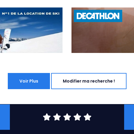
Voir Plus
Modifier ma recherche !