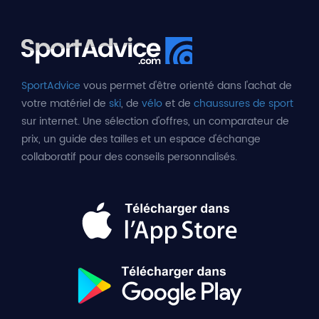
SportAdvice
vous permet d'être orienté dans l'achat de
votre matériel de
ski
, de
vélo
et de
chaussures de sport
sur internet. Une sélection d'offres, un comparateur de
prix, un guide des tailles et un espace d'échange
collaboratif pour des conseils personnalisés.