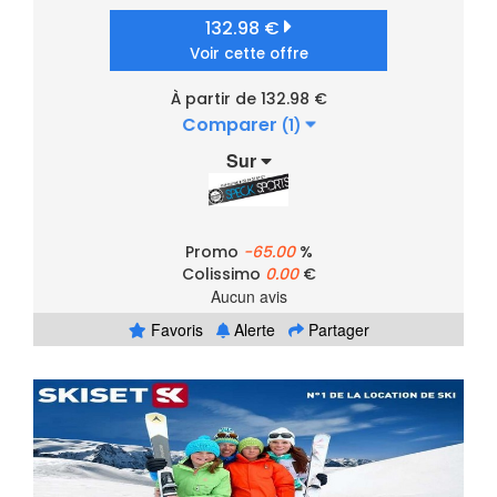
132.98 €
Voir cette offre
À partir de 132.98 €
Comparer
(1)
Sur
Promo
-65.00
%
Colissimo
0.00
€
Aucun avis
Favoris
Alerte
Partager