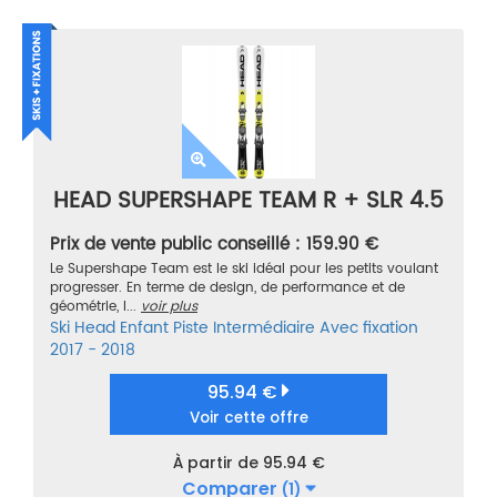
HEAD SUPERSHAPE TEAM R + SLR 4.5
Prix de vente public conseillé : 159.90 €
Le Supershape Team est le ski idéal pour les petits voulant
progresser. En terme de design, de performance et de
géométrie, l...
voir plus
Ski
Head
Enfant
Piste
Intermédiaire
Avec fixation
2017 - 2018
95.94 €
Voir cette offre
À partir de 95.94 €
Comparer
(1)