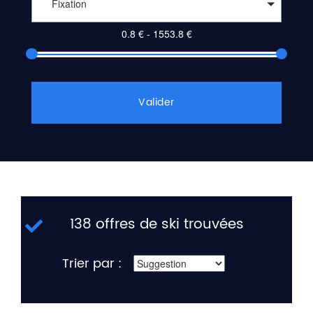
Fixation
Valider
138 offres de ski trouvées
Trier par :