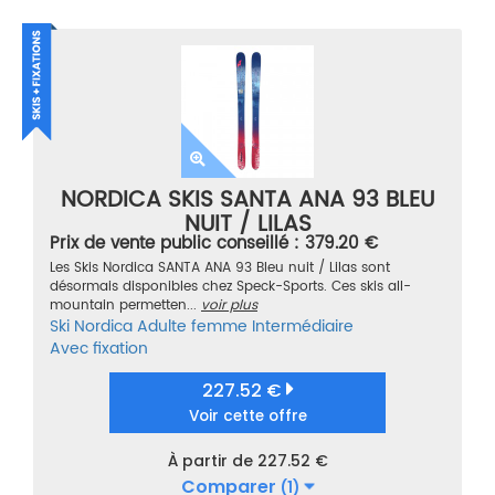
NORDICA SKIS SANTA ANA 93 BLEU
NUIT / LILAS
Prix de vente public conseillé : 379.20 €
Les Skis Nordica SANTA ANA 93 Bleu nuit / Lilas sont
désormais disponibles chez Speck-Sports. Ces skis all-
mountain permetten...
voir plus
Ski
Nordica
Adulte femme
Intermédiaire
Avec fixation
227.52 €
Voir cette offre
À partir de 227.52 €
Comparer
(1)