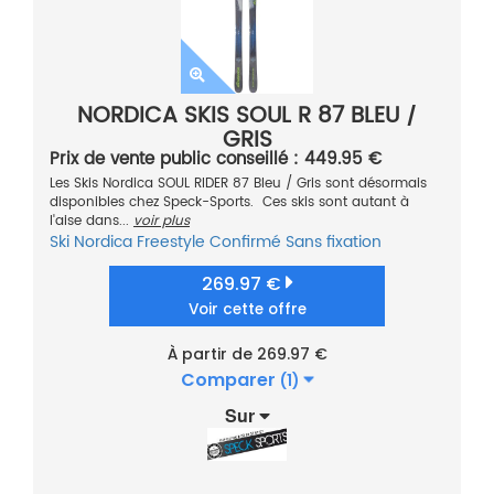
NORDICA SKIS SOUL R 87 BLEU /
GRIS
Prix de vente public conseillé : 449.95 €
Les Skis Nordica SOUL RIDER 87 Bleu / Gris sont désormais
disponibles chez Speck-Sports. Ces skis sont autant à
l'aise dans...
voir plus
Ski
Nordica
Freestyle
Confirmé
Sans fixation
269.97 €
Voir cette offre
À partir de 269.97 €
Comparer
(1)
Sur