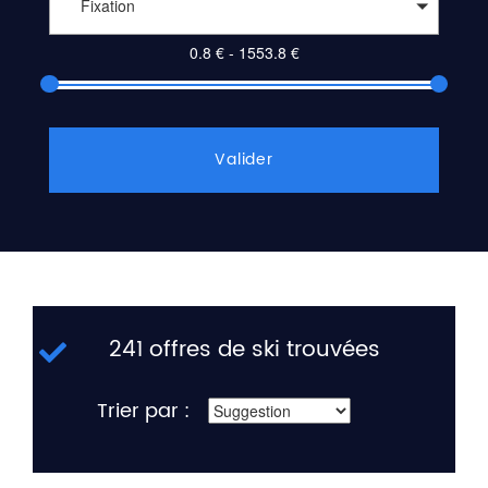
Fixation
Valider
241 offres de ski trouvées
Trier par :