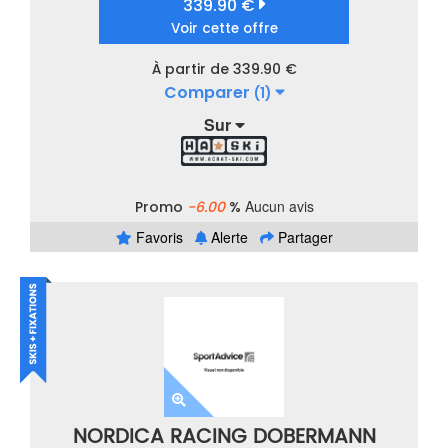
339.90 €
Voir cette offre
À partir de 339.90 €
Comparer
(1)
Sur
Aucun avis
Promo
-6.00
%
Favoris
Alerte
Partager
NORDICA RACING DOBERMANN