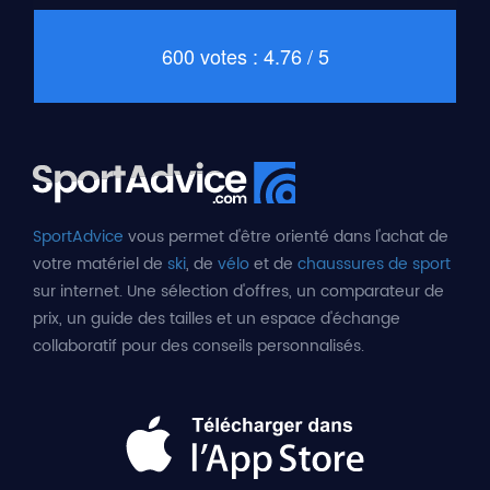
600 votes : 4.76 / 5
SportAdvice
vous permet d'être orienté dans l'achat de
votre matériel de
ski
, de
vélo
et de
chaussures de sport
sur internet. Une sélection d'offres, un comparateur de
prix, un guide des tailles et un espace d'échange
collaboratif pour des conseils personnalisés.