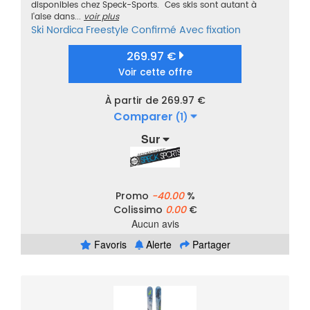
disponibles chez Speck-Sports. Ces skis sont autant à
l'aise dans...
voir plus
Ski
Nordica
Freestyle
Confirmé
Avec fixation
269.97 €
Voir cette offre
À partir de 269.97 €
Comparer
(1)
Sur
Promo
-40.00
%
Colissimo
0.00
€
Aucun avis
Favoris
Alerte
Partager