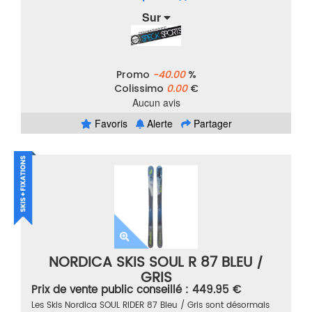
Sur
Promo
-40.00
%
Colissimo
0.00
€
Aucun avis
Favoris
Alerte
Partager
NORDICA SKIS SOUL R 87 BLEU /
GRIS
Prix de vente public conseillé : 449.95 €
Les Skis Nordica SOUL RIDER 87 Bleu / Gris sont désormais