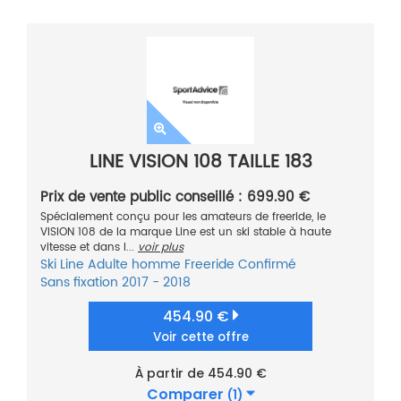
LINE VISION 108 TAILLE 183
Prix de vente public conseillé : 699.90 €
Spécialement conçu pour les amateurs de freeride, le
VISION 108 de la marque Line est un ski stable à haute
vitesse et dans l...
voir plus
Ski
Line
Adulte homme
Freeride
Confirmé
Sans fixation
2017 - 2018
454.90 €
Voir cette offre
À partir de 454.90 €
Comparer
(1)