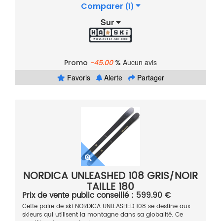
Comparer
(1)
Sur
Aucun avis
Promo
-45.00
%
Favoris
Alerte
Partager
NORDICA UNLEASHED 108 GRIS/NOIR
TAILLE 180
Prix de vente public conseillé : 599.90 €
Cette paire de ski NORDICA UNLEASHED 108 se destine aux
skieurs qui utilisent la montagne dans sa globalité. Ce