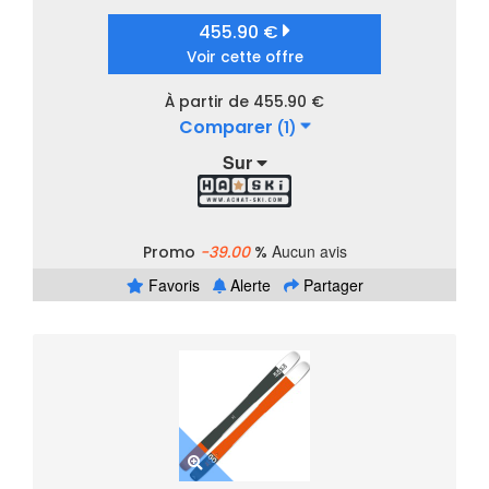
455.90 €
Voir cette offre
À partir de 455.90 €
Comparer
(1)
Sur
Aucun avis
Promo
-39.00
%
Favoris
Alerte
Partager