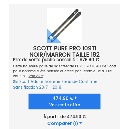
SCOTT PURE PRO 109TI
NOIR/MARRON TAILLE 182
Prix de vente public conseillé : 679.90 €
Cette nouvelle paire de skis freeride PURE PRO 109TI de Scott
pour homme a été pensée et créée par Jérémie Heitz. Elle
vous p...
voir plus
Ski
Scott
Adulte homme
Freeride
Confirmé
Sans fixation
2017 - 2018
474.90 €
Voir cette offre
À partir de 474.90 €
Comparer
(1)