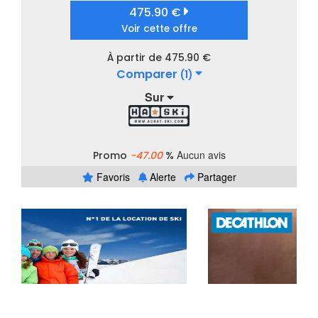
475.90 €
Voir cette offre
À partir de 475.90 €
Comparer
(1)
Sur
Aucun avis
Promo
-47.00
%
Favoris
Alerte
Partager