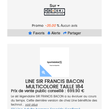
Sur
Aucun avis
Promo
-35.00
%
Favoris
Alerte
Partager
LINE SIR FRANCIS BACON
MULTICOLORE TAILLE 184
Prix de vente public conseillé : 699.90 €
Le ski légendaire SIR FRANCIS BACON a su évoluer au cours
du temps. Cette dernière version de chez Line bénéficie des
technol...
voir plus