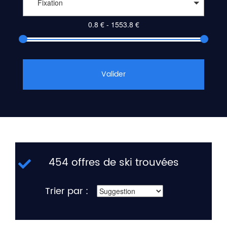
Fixation
Valider
454 offres de ski trouvées
Trier par :