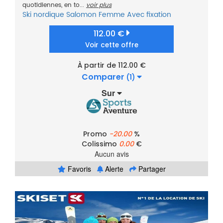
quotidiennes, en to...
voir plus
Ski nordique
Salomon
Femme
Avec fixation
112.00 €
Voir cette offre
À partir de 112.00 €
Comparer
(1)
Sur
Promo
-20.00
%
Colissimo
0.00
€
Aucun avis
Favoris
Alerte
Partager