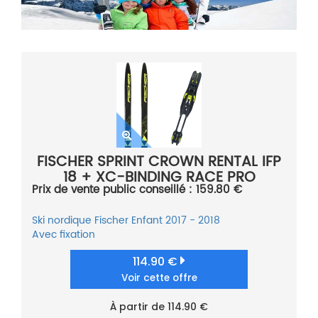
FISCHER SPRINT CROWN RENTAL IFP
18 + XC-BINDING RACE PRO
Prix de vente public conseillé : 159.80 €
CLASSIC IFP 19
Ski nordique
Fischer
Enfant
2017 - 2018
Avec fixation
114.90 €
Voir cette offre
À partir de 114.90 €