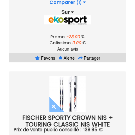
Comparer
(1)
Sur
Promo
-28.00
%
Colissimo
0.00
€
Aucun avis
Favoris
Alerte
Partager
FISCHER SPORTY CROWN NIS +
TOURING CLASSIC NIS WHITE
Prix de vente public conseillé : 139.95 €