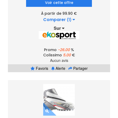
Voir cette offre
À partir de 99.90 €
Comparer
(1)
Sur
Promo
-26.00
%
Colissimo
5.00
€
Aucun avis
Favoris
Alerte
Partager