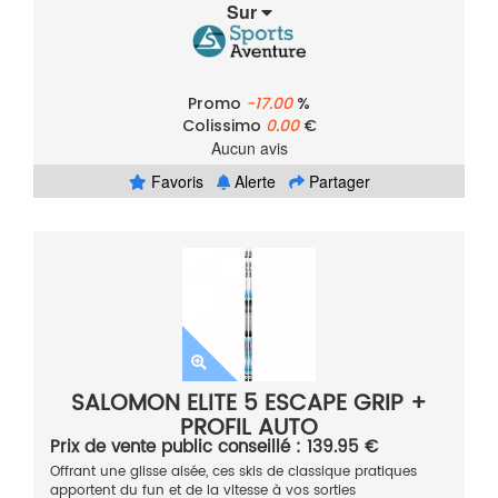
Sur
Promo
-17.00
%
Colissimo
0.00
€
Aucun avis
Favoris
Alerte
Partager
SALOMON ELITE 5 ESCAPE GRIP +
PROFIL AUTO
Prix de vente public conseillé : 139.95 €
Offrant une glisse aisée, ces skis de classique pratiques
apportent du fun et de la vitesse à vos sorties