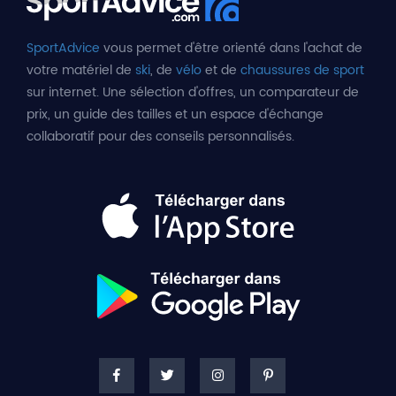
SportAdvice
vous permet d'être orienté dans l'achat de
votre matériel de
ski
, de
vélo
et de
chaussures de sport
sur internet. Une sélection d'offres, un comparateur de
prix, un guide des tailles et un espace d'échange
collaboratif pour des conseils personnalisés.