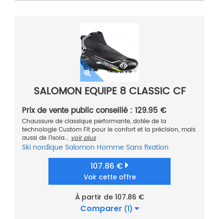
SALOMON EQUIPE 8 CLASSIC CF
Prix de vente public conseillé : 129.95 €
Chaussure de classique performante, dotée de la
technologie Custom Fit pour le confort et la précision, mais
aussi de l'isola...
voir plus
Ski nordique
Salomon
Homme
Sans fixation
107.86 €
Voir cette offre
À partir de 107.86 €
Comparer
(1)