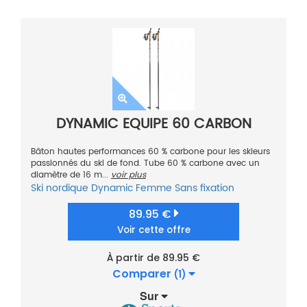
DYNAMIC EQUIPE 60 CARBON
Bâton hautes performances 60 % carbone pour les skieurs
passionnés du ski de fond. Tube 60 % carbone avec un
diamètre de 16 m...
voir plus
Ski nordique
Dynamic
Femme
Sans fixation
89.95 €
Voir cette offre
À partir de 89.95 €
Comparer
(1)
Sur