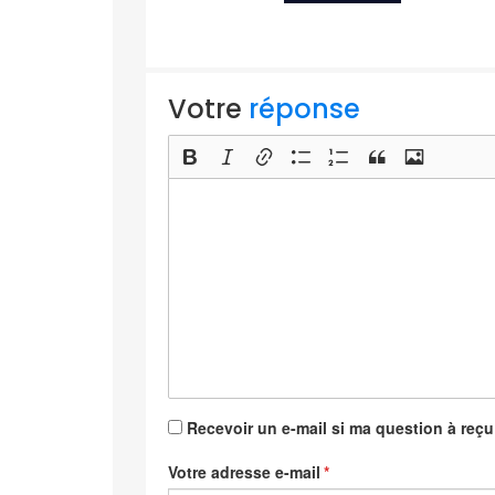
Votre
réponse
Recevoir un e-mail si ma question à reç
Votre adresse e-mail