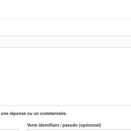
u une réponse ou un commentaire.
Votre identifiant / pseudo (optionnel)