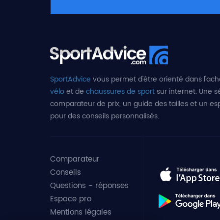
SportAdvice
vous permet d'être orienté dans l'ach
vélo
et de
chaussures de sport
sur internet. Une sé
comparateur de prix, un guide des tailles et un e
pour des conseils personnalisés.
Comparateur
Conseils
Questions - réponses
Espace pro
Mentions légales