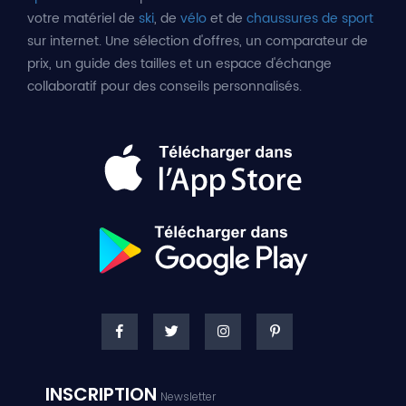
votre matériel de
ski
, de
vélo
et de
chaussures de sport
sur internet. Une sélection d'offres, un comparateur de
prix, un guide des tailles et un espace d'échange
collaboratif pour des conseils personnalisés.
INSCRIPTION
Newsletter