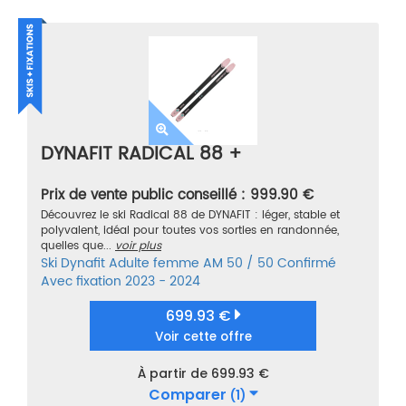
DYNAFIT RADICAL 88 +
Prix de vente public conseillé : 999.90 €
Découvrez le ski Radical 88 de DYNAFIT : léger, stable et
polyvalent, idéal pour toutes vos sorties en randonnée,
quelles que...
voir plus
Ski
Dynafit
Adulte femme
AM 50 / 50
Confirmé
Avec fixation
2023 - 2024
699.93 €
Voir cette offre
À partir de 699.93 €
Comparer
(1)