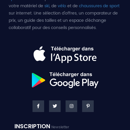
votre matériel de
ski
, de
vélo
et de
chaussures de sport
sur internet. Une sélection d'offres, un comparateur de
prix, un guide des tailles et un espace d'échange
collaboratif pour des conseils personnalisés.
INSCRIPTION
Newsletter