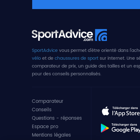
SportAdvice
vous permet d'être orienté dans l'ach
vélo
et de
chaussures de sport
sur internet. Une sé
comparateur de prix, un guide des tailles et un e
pour des conseils personnalisés.
Comparateur
Conseils
Questions - réponses
Espace pro
Mentions légales