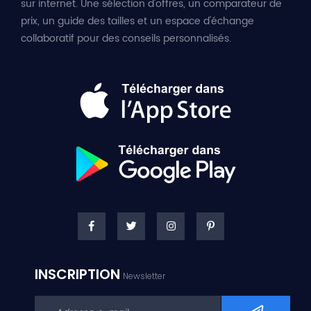
sur internet. Une sélection d'offres, un comparateur de
prix, un guide des tailles et un espace d'échange
collaboratif pour des conseils personnalisés.
INSCRIPTION
Newsletter