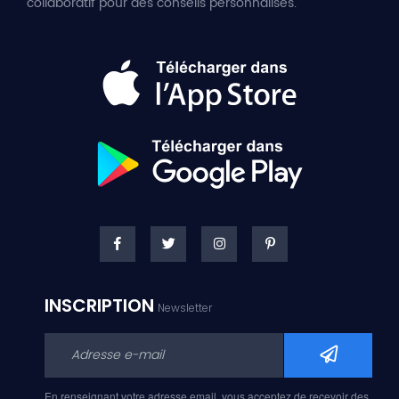
collaboratif pour des conseils personnalisés.
INSCRIPTION
Newsletter
En renseignant votre adresse email, vous acceptez de recevoir des