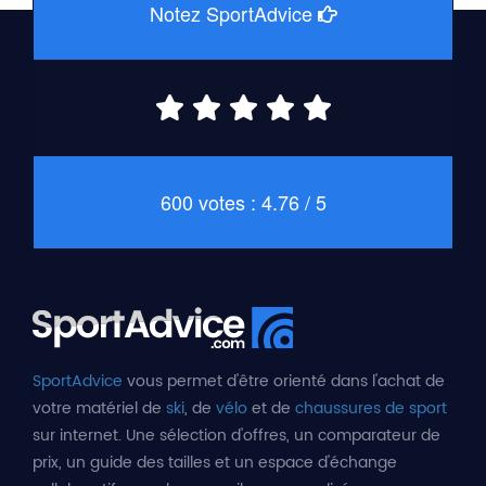
Notez SportAdvice
600 votes : 4.76 / 5
SportAdvice
vous permet d'être orienté dans l'achat de
votre matériel de
ski
, de
vélo
et de
chaussures de sport
sur internet. Une sélection d'offres, un comparateur de
prix, un guide des tailles et un espace d'échange