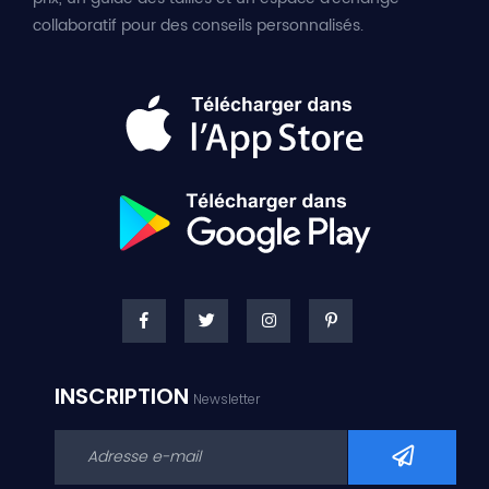
collaboratif pour des conseils personnalisés.
INSCRIPTION
Newsletter