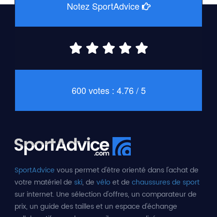
Notez SportAdvice
600 votes : 4.76 / 5
SportAdvice
vous permet d'être orienté dans l'achat de
votre matériel de
ski
, de
vélo
et de
chaussures de sport
sur internet. Une sélection d'offres, un comparateur de
prix, un guide des tailles et un espace d'échange