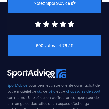
Notez SportAdvice
600 votes : 4.76 / 5
SportAdvice
vous permet d'être orienté dans l'achat de
votre matériel de
ski
, de
vélo
et de
chaussures de sport
sur internet. Une sélection d'offres, un comparateur de
prix, un guide des tailles et un espace d'échange