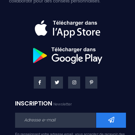
collaboratif pour des conseils personnalisés.
INSCRIPTION
Newsletter
En renseignant votre adresse email, vous acceptez de recevoir des