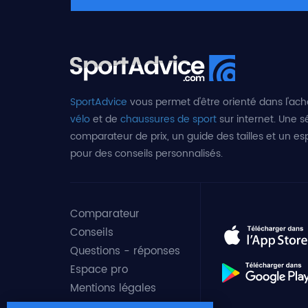
SportAdvice
vous permet d'être orienté dans l'ach
vélo
et de
chaussures de sport
sur internet. Une sé
comparateur de prix, un guide des tailles et un e
pour des conseils personnalisés.
Comparateur
Conseils
Questions - réponses
Espace pro
Mentions légales