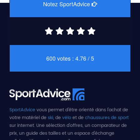
Notez SportAdvice
600 votes : 4.76 / 5
SportAdvice
vous permet d'être orienté dans l'achat de
votre matériel de
ski
, de
vélo
et de
chaussures de sport
sur internet. Une sélection d'offres, un comparateur de
prix, un guide des tailles et un espace d'échange