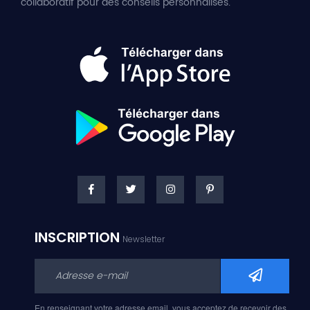
collaboratif pour des conseils personnalisés.
INSCRIPTION
Newsletter
En renseignant votre adresse email, vous acceptez de recevoir des