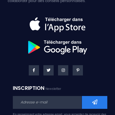
collaboratif pour des conseils personnalisés.
INSCRIPTION
Newsletter
En renseignant votre adresse email, vous acceptez de recevoir des