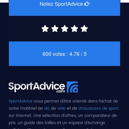
Notez SportAdvice
600 votes : 4.76 / 5
SportAdvice
vous permet d'être orienté dans l'achat de
votre matériel de
ski
, de
vélo
et de
chaussures de sport
sur internet. Une sélection d'offres, un comparateur de
prix, un guide des tailles et un espace d'échange