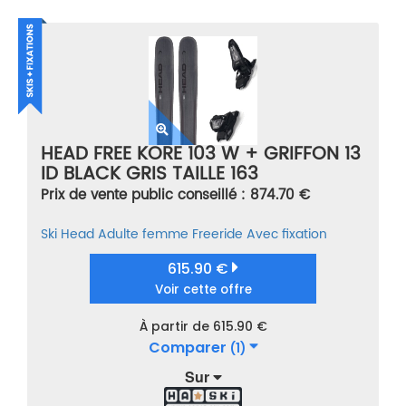
HEAD FREE KORE 103 W + GRIFFON 13
ID BLACK GRIS TAILLE 163
Prix de vente public conseillé : 874.70 €
Ski
Head
Adulte femme
Freeride
Avec fixation
615.90 €
Voir cette offre
À partir de 615.90 €
Comparer
(1)
Sur