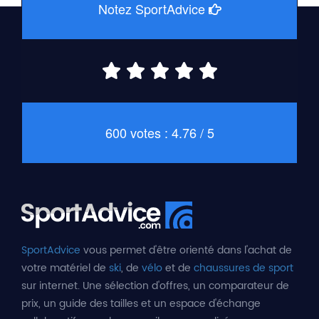
Notez SportAdvice
600 votes : 4.76 / 5
SportAdvice
vous permet d'être orienté dans l'achat de
votre matériel de
ski
, de
vélo
et de
chaussures de sport
sur internet. Une sélection d'offres, un comparateur de
prix, un guide des tailles et un espace d'échange