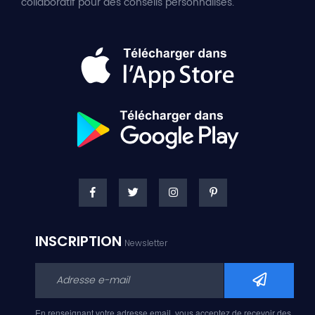
collaboratif pour des conseils personnalisés.
INSCRIPTION
Newsletter
En renseignant votre adresse email, vous acceptez de recevoir des