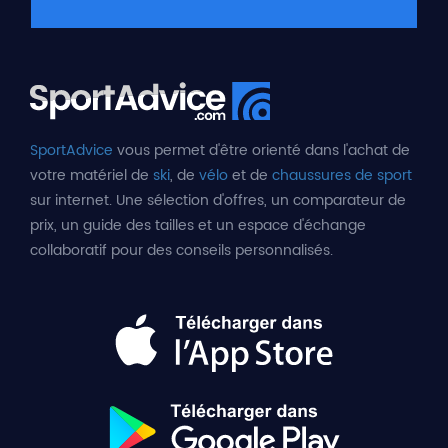
SportAdvice
vous permet d'être orienté dans l'achat de
votre matériel de
ski
, de
vélo
et de
chaussures de sport
sur internet. Une sélection d'offres, un comparateur de
prix, un guide des tailles et un espace d'échange
collaboratif pour des conseils personnalisés.