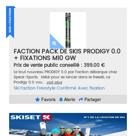
FACTION PACK DE SKIS PRODIGY 0.0
+ FIXATIONS M10 GW
Prix de vente public conseillé : 399.00 €
Le tout nouveau PRODIGY 0.0 par Faction débarque chez
Speck-Sports. Idéal pour se lancer dans le freeski, ce
Prodigy 0.0 vou...
voir plus
Ski
Faction
Freestyle
Confirmé
Avec fixation
Favoris
Alerte
Partager