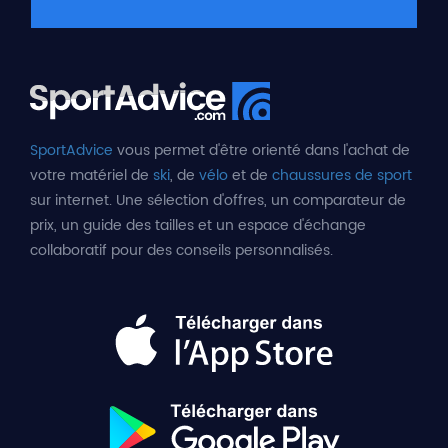
SportAdvice
vous permet d'être orienté dans l'achat de
votre matériel de
ski
, de
vélo
et de
chaussures de sport
sur internet. Une sélection d'offres, un comparateur de
prix, un guide des tailles et un espace d'échange
collaboratif pour des conseils personnalisés.