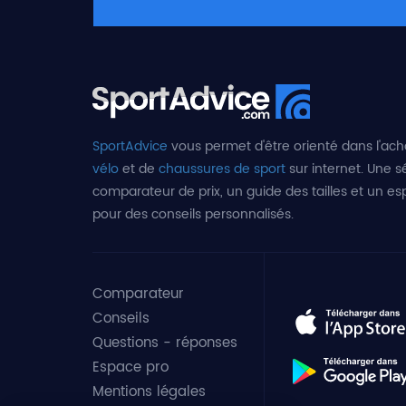
SportAdvice
vous permet d'être orienté dans l'ach
vélo
et de
chaussures de sport
sur internet. Une sé
comparateur de prix, un guide des tailles et un e
pour des conseils personnalisés.
Comparateur
Conseils
Questions - réponses
Espace pro
Mentions légales