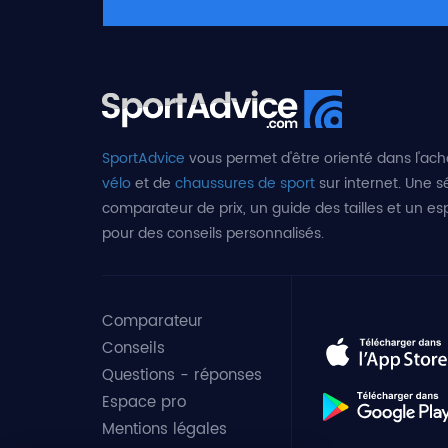
SportAdvice
vous permet d'être orienté dans l'ach
vélo
et de
chaussures de sport
sur internet. Une sé
comparateur de prix, un guide des tailles et un e
pour des conseils personnalisés.
Comparateur
Conseils
Questions - réponses
Espace pro
Mentions légales