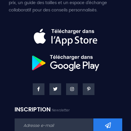
prix, un guide des tailles et un espace d'échange
collaboratif pour des conseils personnalisés.
INSCRIPTION
Newsletter