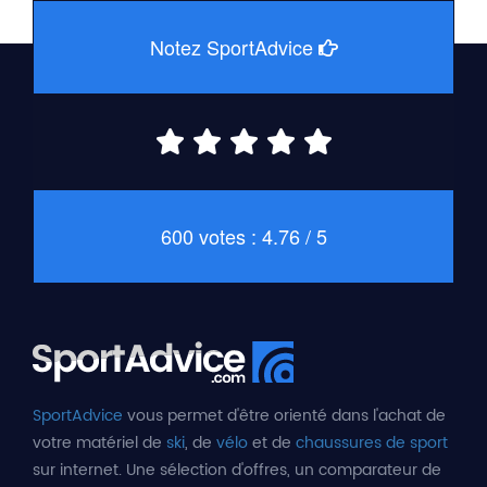
Notez SportAdvice
600 votes : 4.76 / 5
SportAdvice
vous permet d'être orienté dans l'achat de
votre matériel de
ski
, de
vélo
et de
chaussures de sport
sur internet. Une sélection d'offres, un comparateur de