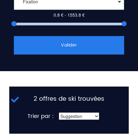
Fixation
Valider
2 offres de ski trouvées
Trier par :