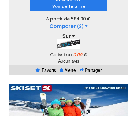
Voir cette offre
À partir de 584.00 €
Comparer
(2)
Sur
Colissimo
0.00
€
Aucun avis
Favoris
Alerte
Partager