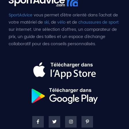
SportAdvice
vous permet d'être orienté dans l'achat de
votre matériel de
ski
, de
vélo
et de
chaussures de sport
sur internet. Une sélection d'offres, un comparateur de
prix, un guide des tailles et un espace d'échange
collaboratif pour des conseils personnalisés.