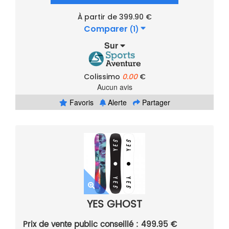
À partir de 399.90 €
Comparer
(1)
Sur
Colissimo
0.00
€
Aucun avis
Favoris
Alerte
Partager
YES GHOST
Prix de vente public conseillé : 499.95 €