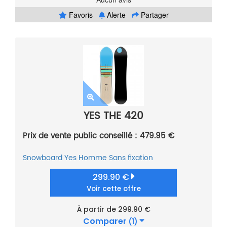
Favoris
Alerte
Partager
YES THE 420
Prix de vente public conseillé : 479.95 €
Snowboard
Yes
Homme
Sans fixation
299.90 €
Voir cette offre
À partir de 299.90 €
Comparer
(1)