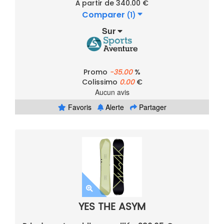
À partir de 340.00 €
Comparer
(1)
Sur
Promo
-35.00
%
Colissimo
0.00
€
Aucun avis
Favoris
Alerte
Partager
YES THE ASYM