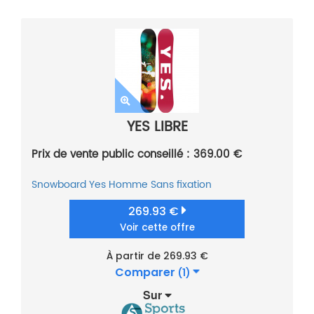
YES LIBRE
Prix de vente public conseillé : 369.00 €
Snowboard
Yes
Homme
Sans fixation
269.93 €
Voir cette offre
À partir de 269.93 €
Comparer
(1)
Sur