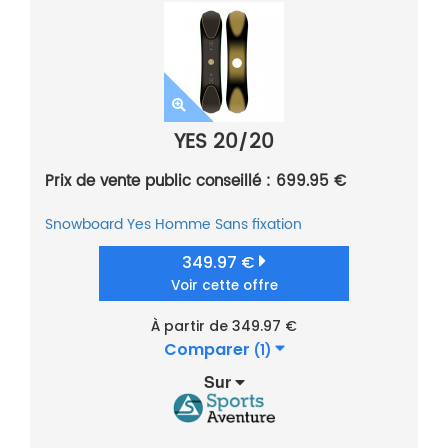
YES 20/20
Prix de vente public conseillé : 699.95 €
Snowboard
Yes
Homme
Sans fixation
349.97 €
Voir cette offre
À partir de 349.97 €
Comparer
(1)
Sur