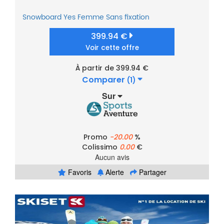
Snowboard
Yes
Femme
Sans fixation
399.94 €
Voir cette offre
À partir de 399.94 €
Comparer
(1)
Sur
Promo
-20.00
%
Colissimo
0.00
€
Aucun avis
Favoris
Alerte
Partager