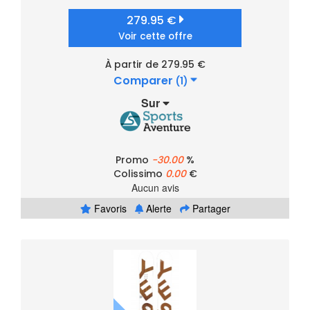
279.95 €
Voir cette offre
À partir de 279.95 €
Comparer
(1)
Sur
Promo
-30.00
%
Colissimo
0.00
€
Aucun avis
Favoris
Alerte
Partager