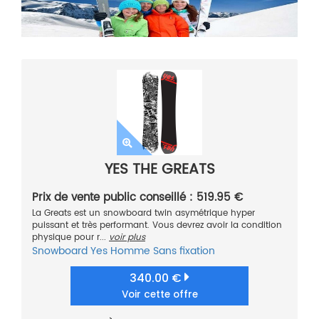
YES THE GREATS
Prix de vente public conseillé : 519.95 €
La Greats est un snowboard twin asymétrique hyper
puissant et très performant. Vous devrez avoir la condition
physique pour r...
voir plus
Snowboard
Yes
Homme
Sans fixation
340.00 €
Voir cette offre