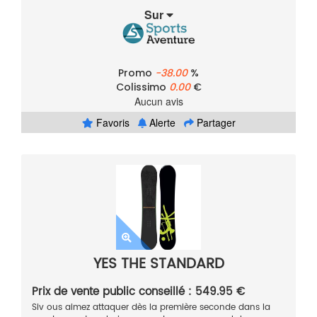
Sur
Promo
-38.00
%
Colissimo
0.00
€
Aucun avis
Favoris
Alerte
Partager
YES THE STANDARD
Prix de vente public conseillé : 549.95 €
Siv ous aimez attaquer dès la première seconde dans la