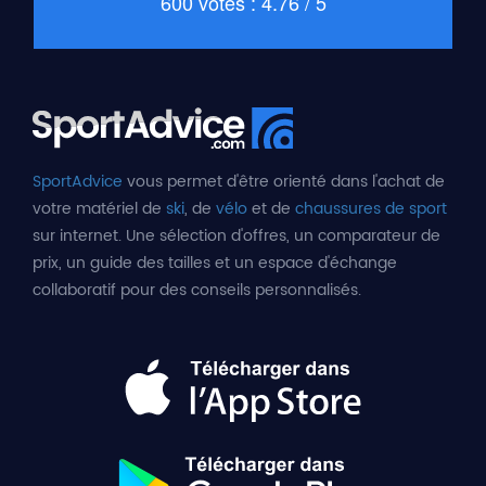
600 votes : 4.76 / 5
SportAdvice
vous permet d'être orienté dans l'achat de
votre matériel de
ski
, de
vélo
et de
chaussures de sport
sur internet. Une sélection d'offres, un comparateur de
prix, un guide des tailles et un espace d'échange
collaboratif pour des conseils personnalisés.