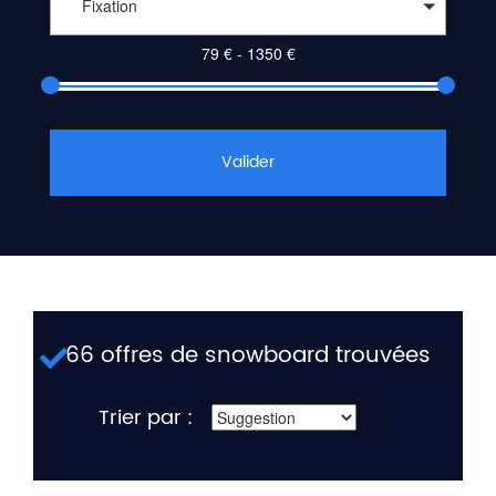
Fixation
Valider
66 offres de snowboard trouvées
Trier par :