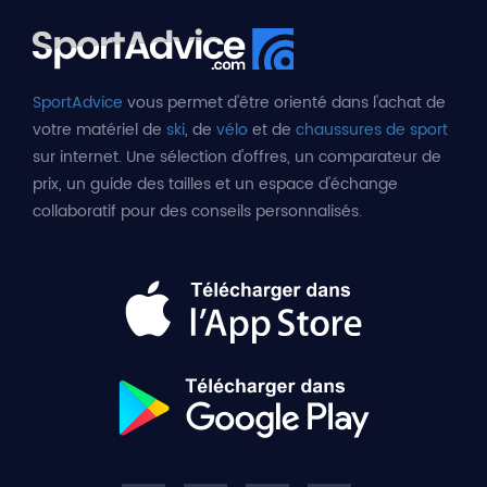
SportAdvice
vous permet d'être orienté dans l'achat de
votre matériel de
ski
, de
vélo
et de
chaussures de sport
sur internet. Une sélection d'offres, un comparateur de
prix, un guide des tailles et un espace d'échange
collaboratif pour des conseils personnalisés.