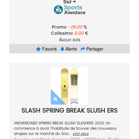
Sur
Promo
-25.00
%
Colissimo
0.00
€
Aucun avis
Favoris
Alerte
Partager
SLASH SPRING BREAK SLUSH ERS
SNOWBOARD SPRING BREAK SLUSH SLASHERS 2020 On
commence à avoir l'habitude de trouver des nouveaux
shapes sur le marché du Sno...
voir plus