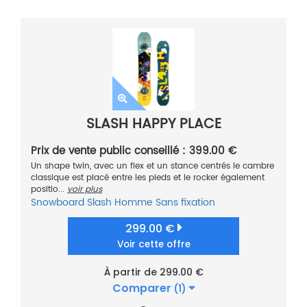
SLASH HAPPY PLACE
Prix de vente public conseillé : 399.00 €
Un shape twin, avec un flex et un stance centrés le cambre
classique est placé entre les pieds et le rocker également
positio...
voir plus
Snowboard
Slash
Homme
Sans fixation
299.00 €
Voir cette offre
À partir de 299.00 €
Comparer
(1)