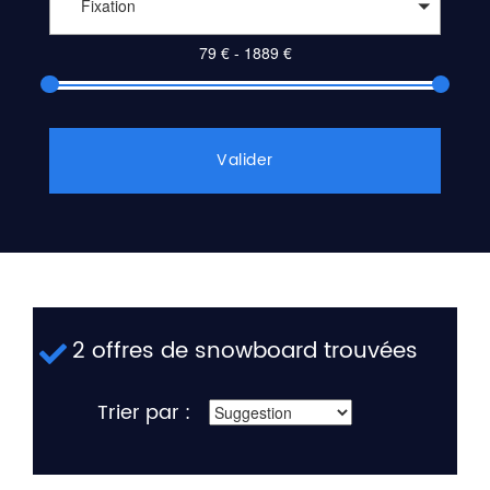
Fixation
Valider
2 offres de snowboard trouvées
Trier par :