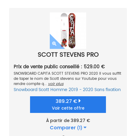
SCOTT STEVENS PRO
Prix de vente public conseillé : 529.00 €
SNOWBOARD CAPITA SCOTT STEVENS PRO 2020 Il vous suffit
de taper le nom de Scott stevens sur Youtube pour vous
rendre compte q...
voir plus
Snowboard
Scott
Homme
2019 - 2020
Sans fixation
389.27 €
Voir cette offre
À partir de 389.27 €
Comparer
(1)