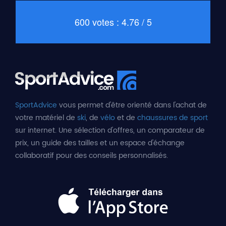
600 votes : 4.76 / 5
SportAdvice
vous permet d'être orienté dans l'achat de
votre matériel de
ski
, de
vélo
et de
chaussures de sport
sur internet. Une sélection d'offres, un comparateur de
prix, un guide des tailles et un espace d'échange
collaboratif pour des conseils personnalisés.