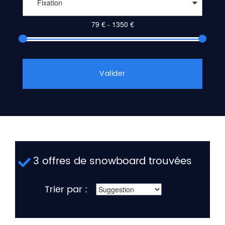
Fixation
Valider
3 offres de snowboard trouvées
Trier par :