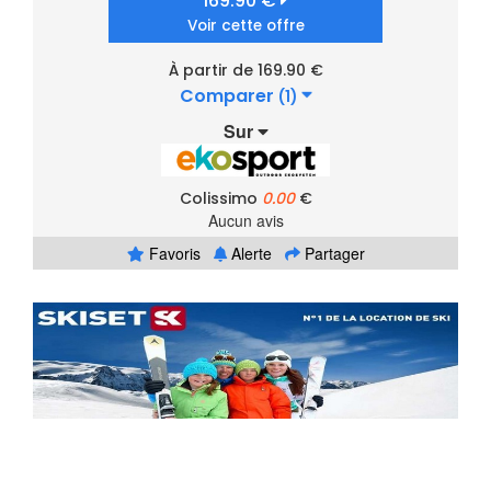
169.90 €
Voir cette offre
À partir de 169.90 €
Comparer
(1)
Sur
Colissimo
0.00
€
Aucun avis
Favoris
Alerte
Partager