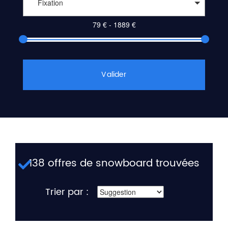
Fixation
Valider
138 offres de snowboard trouvées
Trier par :