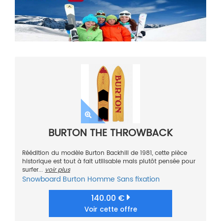
BURTON THE THROWBACK
Réédition du modèle Burton Backhill de 1981, cette pièce
historique est tout à fait utilisable mais plutôt pensée pour
surfer...
voir plus
Snowboard
Burton
Homme
Sans fixation
140.00 €
Voir cette offre