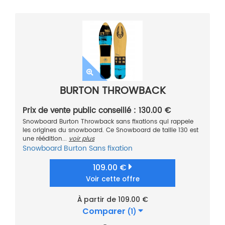
BURTON THROWBACK
Prix de vente public conseillé : 130.00 €
Snowboard Burton Throwback sans fixations qui rappele
les origines du snowboard. Ce Snowboard de taille 130 est
une réédition...
voir plus
Snowboard
Burton
Sans fixation
109.00 €
Voir cette offre
À partir de 109.00 €
Comparer
(1)