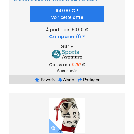
150.00 €
Voir cette offre
À partir de 150.00 €
Comparer
(1)
Sur
Colissimo
0.00
€
Aucun avis
Favoris
Alerte
Partager