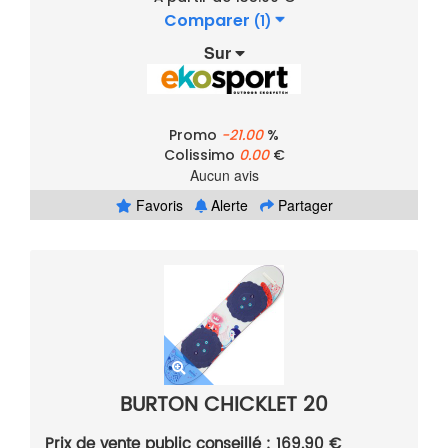
Comparer
(1)
Sur
Promo
-21.00
%
Colissimo
0.00
€
Aucun avis
Favoris
Alerte
Partager
BURTON CHICKLET 20
Prix de vente public conseillé : 169.90 €