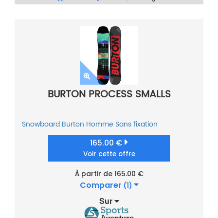
BURTON PROCESS SMALLS
Snowboard
Burton
Homme
Sans fixation
165.00 €
Voir cette offre
À partir de 165.00 €
Comparer
(1)
Sur