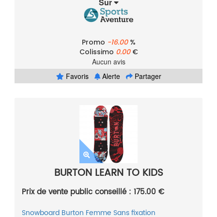
Sur
Promo
-16.00
%
Colissimo
0.00
€
Aucun avis
Favoris
Alerte
Partager
BURTON LEARN TO KIDS
Prix de vente public conseillé : 175.00 €
Snowboard
Burton
Femme
Sans fixation