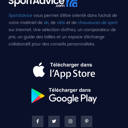
SportAdvice
vous permet d'être orienté dans l'achat de
votre matériel de
ski
, de
vélo
et de
chaussures de sport
sur internet. Une sélection d'offres, un comparateur de
prix, un guide des tailles et un espace d'échange
collaboratif pour des conseils personnalisés.