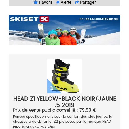
Favoris
Alerte
Partager
HEAD Z1 YELLOW-BLACK NOIR/JAUNE
.5 2019
Prix de vente public conseillé : 79.90 €
Pensée spécifiquement pour le confort des plus jeunes, la
chaussure de ski junior Z2 proposée par la marque HEAD
répondra aux...
voir plus