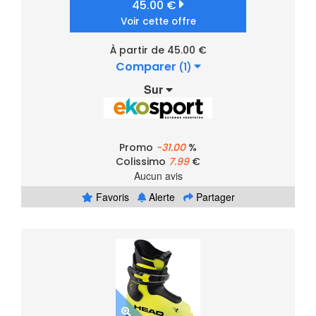
45.00 €
Voir cette offre
À partir de 45.00 €
Comparer
(1)
Sur
Promo
-31.00
%
Colissimo
7.99
€
Aucun avis
Favoris
Alerte
Partager