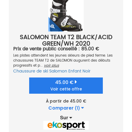
SALOMON TEAM T2 BLACK/ACID
GREEN/WH 2020
Prix de vente public conseillé : 85.00 €
Les pistes attendent les jeunes skieurs de pied ferme. Les
chaussures TEAM T2 de SALOMON augurent des débuts
progressifs et p...
voir plus
Chaussure de ski
Salomon
Enfant
Noir
45.00 €
Voir cette offre
À partir de 45.00 €
Comparer
(1)
Sur