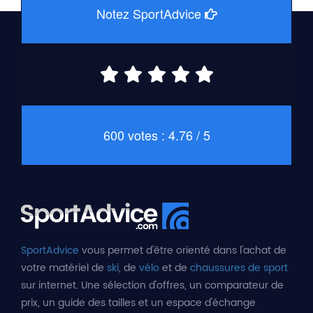
Notez SportAdvice
600 votes : 4.76 / 5
SportAdvice
vous permet d'être orienté dans l'achat de
votre matériel de
ski
, de
vélo
et de
chaussures de sport
sur internet. Une sélection d'offres, un comparateur de
prix, un guide des tailles et un espace d'échange