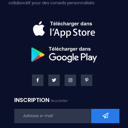
collaboratif pour des conseils personnalisés.
INSCRIPTION
Newsletter