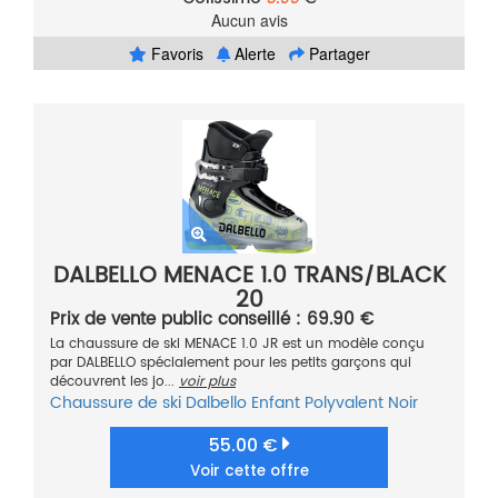
Aucun avis
Favoris
Alerte
Partager
DALBELLO MENACE 1.0 TRANS/BLACK
20
Prix de vente public conseillé : 69.90 €
La chaussure de ski MENACE 1.0 JR est un modèle conçu
par DALBELLO spécialement pour les petits garçons qui
découvrent les jo...
voir plus
Chaussure de ski
Dalbello
Enfant
Polyvalent
Noir
55.00 €
Voir cette offre