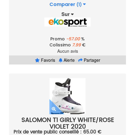
Comparer
(1)
Sur
Promo
-57.00
%
Colissimo
7.99
€
Aucun avis
Favoris
Alerte
Partager
SALOMON T1 GIRLY WHITE/ROSE
VIOLET 2020
Prix de vente public conseillé : 65.00 €