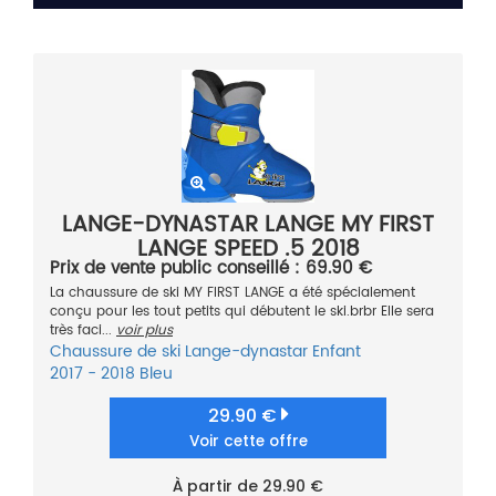
LANGE-DYNASTAR LANGE MY FIRST
LANGE SPEED .5 2018
Prix de vente public conseillé : 69.90 €
La chaussure de ski MY FIRST LANGE a été spécialement
conçu pour les tout petits qui débutent le ski.brbr Elle sera
très faci...
voir plus
Chaussure de ski
Lange-dynastar
Enfant
2017 - 2018
Bleu
29.90 €
Voir cette offre
À partir de 29.90 €