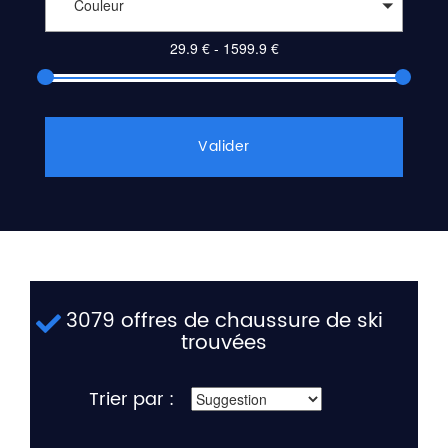
Couleur
Valider
3079 offres de chaussure de ski
trouvées
Trier par :