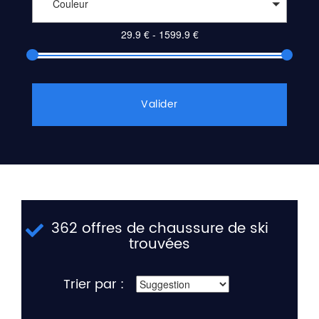
Couleur
Valider
362 offres de chaussure de ski
trouvées
Trier par :