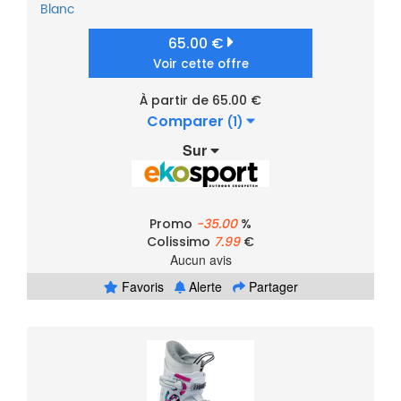
Blanc
65.00 €
Voir cette offre
À partir de 65.00 €
Comparer
(1)
Sur
Promo
-35.00
%
Colissimo
7.99
€
Aucun avis
Favoris
Alerte
Partager