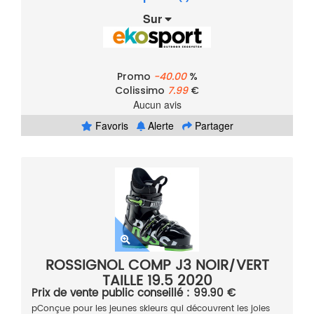
Sur
Promo
-40.00
%
Colissimo
7.99
€
Aucun avis
Favoris
Alerte
Partager
ROSSIGNOL COMP J3 NOIR/VERT
TAILLE 19.5 2020
Prix de vente public conseillé : 99.90 €
pConçue pour les jeunes skieurs qui découvrent les joies