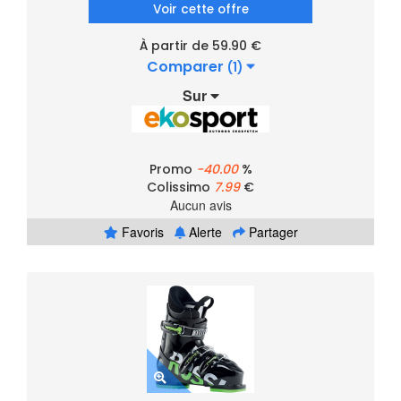
Voir cette offre
À partir de 59.90 €
Comparer
(1)
Sur
Promo
-40.00
%
Colissimo
7.99
€
Aucun avis
Favoris
Alerte
Partager