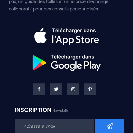
prix, un guide des tailles et un espace d'échange
collaboratif pour des conseils personnalisés.
INSCRIPTION
Newsletter