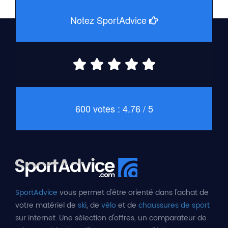
Notez SportAdvice
600 votes : 4.76 / 5
SportAdvice
vous permet d'être orienté dans l'achat de
votre matériel de
ski
, de
vélo
et de
chaussures de sport
sur internet. Une sélection d'offres, un comparateur de