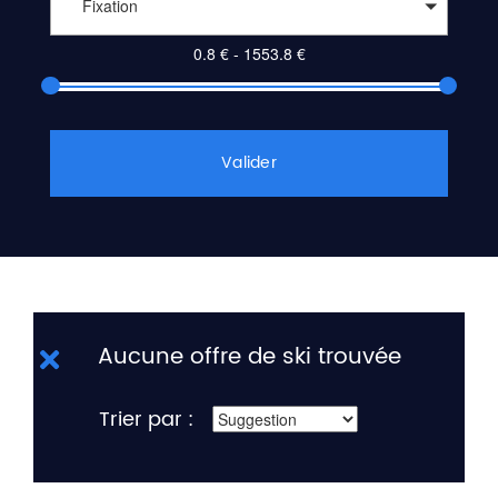
Fixation
Valider
Aucune offre de ski trouvée
Trier par :