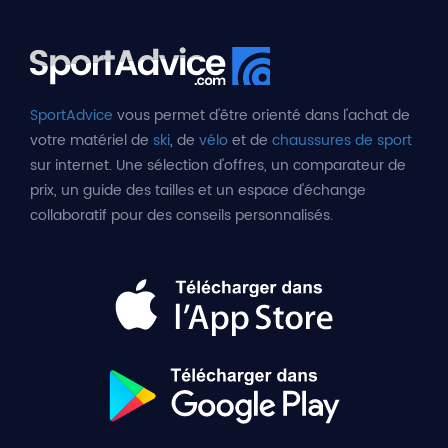
SportAdvice
vous permet d'être orienté dans l'achat de
votre matériel de
ski
, de
vélo
et de
chaussures de sport
sur internet. Une sélection d'offres, un comparateur de
prix, un guide des tailles et un espace d'échange
collaboratif pour des conseils personnalisés.