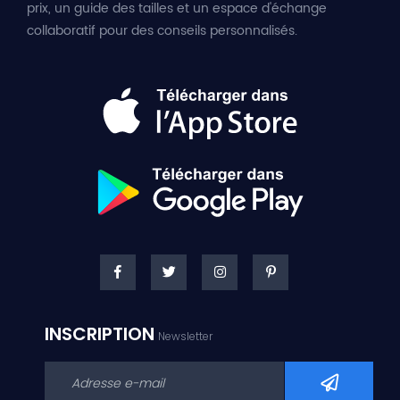
prix, un guide des tailles et un espace d'échange
collaboratif pour des conseils personnalisés.
INSCRIPTION
Newsletter