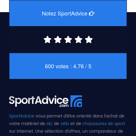
Notez SportAdvice
600 votes : 4.76 / 5
SportAdvice
vous permet d'être orienté dans l'achat de
votre matériel de
ski
, de
vélo
et de
chaussures de sport
sur internet. Une sélection d'offres, un comparateur de