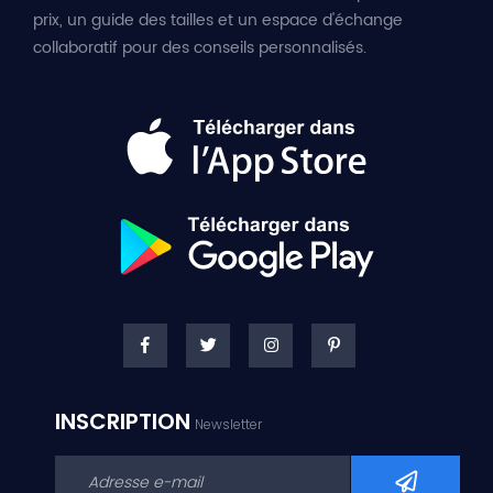
prix, un guide des tailles et un espace d'échange
collaboratif pour des conseils personnalisés.
INSCRIPTION
Newsletter