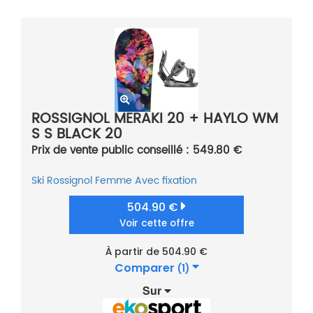
ROSSIGNOL MERAKI 20 + HAYLO WM
S S BLACK 20
Prix de vente public conseillé : 549.80 €
Ski
Rossignol
Femme
Avec fixation
504.90 €
Voir cette offre
À partir de 504.90 €
Comparer
(1)
Sur