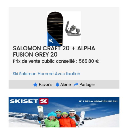
SALOMON CRAFT 20 + ALPHA
FUSION GREY 20
Prix de vente public conseillé : 569.80 €
Ski
Salomon
Homme
Avec fixation
Favoris
Alerte
Partager