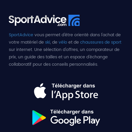
SportAdvice
vous permet d'être orienté dans l'achat de
votre matériel de
ski
, de
vélo
et de
chaussures de sport
sur internet. Une sélection d'offres, un comparateur de
prix, un guide des tailles et un espace d'échange
collaboratif pour des conseils personnalisés.