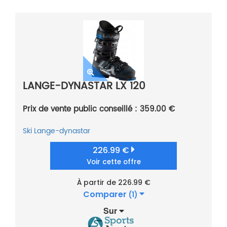
LANGE-DYNASTAR LX 120
Prix de vente public conseillé : 359.00 €
Ski
Lange-dynastar
226.99 €
Voir cette offre
À partir de 226.99 €
Comparer
(1)
Sur