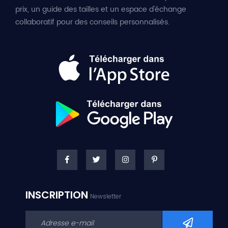
prix, un guide des tailles et un espace d'échange
collaboratif pour des conseils personnalisés.
INSCRIPTION
Newsletter