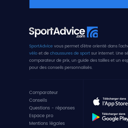
SportAdvice
vous permet d'être orienté dans l'ach
vélo
et de
chaussures de sport
sur internet. Une sé
comparateur de prix, un guide des tailles et un e
pour des conseils personnalisés.
Comparateur
Conseils
Questions - réponses
Espace pro
Mentions légales