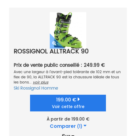
ROSSIGNOL ALLTRACK 90
Prix de vente public conseillé : 249.99 €
Avec une largeur à l'avant-pied tolérante de 102 mm et un
flex de 90, la ALLTRACK 90 est la chaussure idéale de tous
les bons...
voir plus
Ski
Rossignol
Homme
199.00 €
Voir cette offre
À partir de 199.00 €
Comparer
(1)
Sur