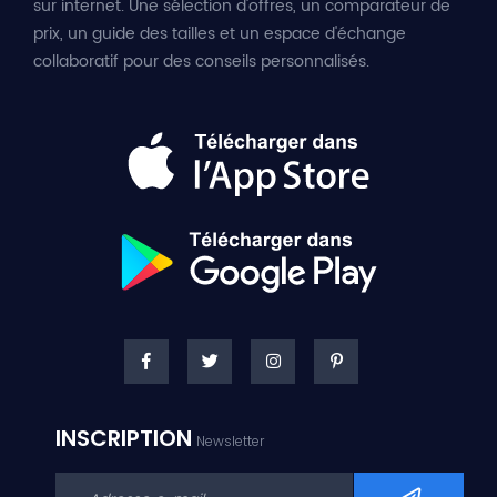
sur internet. Une sélection d'offres, un comparateur de
prix, un guide des tailles et un espace d'échange
collaboratif pour des conseils personnalisés.
INSCRIPTION
Newsletter