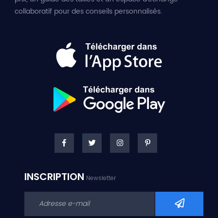
collaboratif pour des conseils personnalisés.
INSCRIPTION
Newsletter