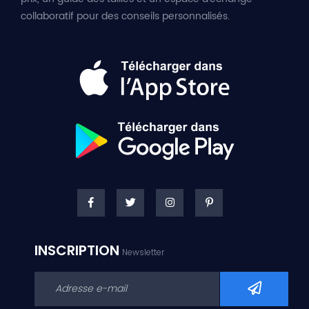
collaboratif pour des conseils personnalisés.
INSCRIPTION
Newsletter