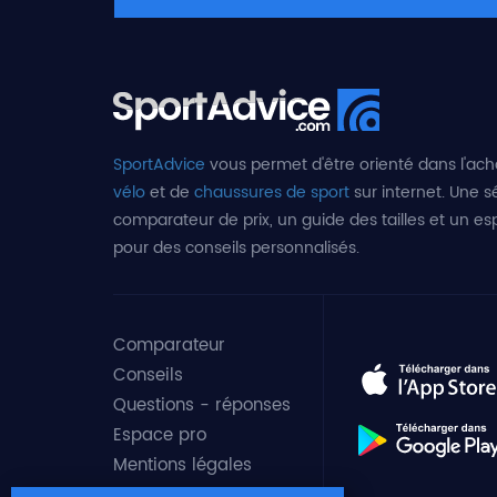
SportAdvice
vous permet d'être orienté dans l'ach
vélo
et de
chaussures de sport
sur internet. Une sé
comparateur de prix, un guide des tailles et un e
pour des conseils personnalisés.
Comparateur
Conseils
Questions - réponses
Espace pro
Mentions légales