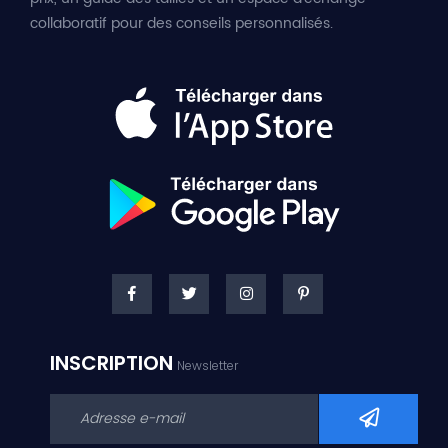
collaboratif pour des conseils personnalisés.
INSCRIPTION
Newsletter